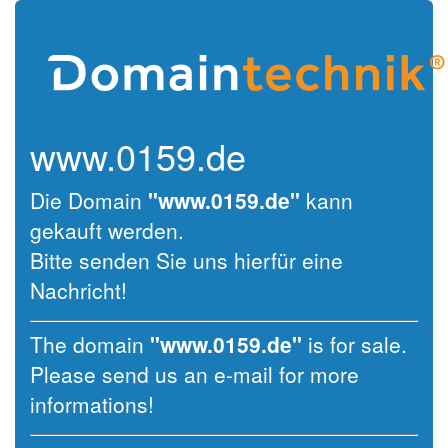
www.0159.de
Die Domain
"www.0159.de"
kann
gekauft werden.
Bitte senden Sie uns hierfür eine
Nachricht!
The domain
"www.0159.de"
is for sale.
Please send us an e-mail for more
informations!