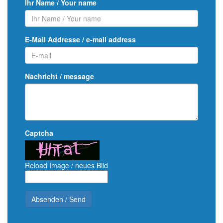
Ihr Name / Your name
E-Mail Addresse / e-mail address
Nachricht / message
Captcha
Reload Image / neues Bild
Absenden / Send